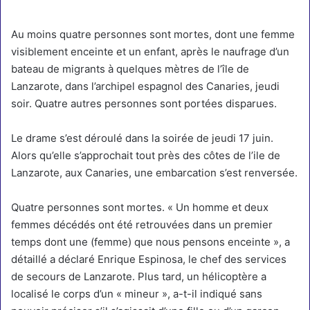
Au moins quatre personnes sont mortes, dont une femme
visiblement enceinte et un enfant, après le naufrage d’un
bateau de migrants à quelques mètres de l’île de
Lanzarote, dans l’archipel espagnol des Canaries, jeudi
soir. Quatre autres personnes sont portées disparues.
Le drame s’est déroulé dans la soirée de jeudi 17 juin.
Alors qu’elle s’approchait tout près des côtes de l’ile de
Lanzarote, aux Canaries, une embarcation s’est renversée.
Quatre personnes sont mortes. « Un homme et deux
femmes décédés ont été retrouvées dans un premier
temps dont une (femme) que nous pensons enceinte », a
détaillé a déclaré Enrique Espinosa, le chef des services
de secours de Lanzarote. Plus tard, un hélicoptère a
localisé le corps d’un « mineur », a-t-il indiqué sans