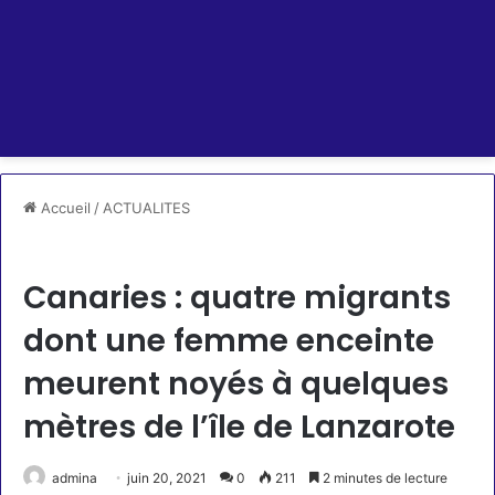
Accueil
/
ACTUALITES
ACTUALITES
Canaries : quatre migrants
dont une femme enceinte
meurent noyés à quelques
mètres de l’île de Lanzarote
admina
juin 20, 2021
0
211
2 minutes de lecture