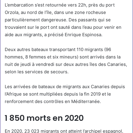
L’embarcation s’est retournée vers 22h, près du port
Orzola, au nord de l’île, dans une zone rocheuse
particulièrement dangereuse. Des passants qui se
trouvaient sur le port ont sauté dans l’eau pour venir en
aide aux migrants, a précisé Enrique Espinosa.
Deux autres bateaux transportant 110 migrants (96
hommes, 8 femmes et six mineurs) sont arrivés dans la
nuit de jeudi à vendredi sur deux autres îles des Canaries,
selon les services de secours.
Les arrivées de bateaux de migrants aux Canaries depuis
l’Afrique se sont multipliées depuis la fin 2019 et le
renforcement des contrôles en Méditerranée.
1 850 morts en 2020
En 2020, 23 023 migrants ont atteint l’archipel espagnol,