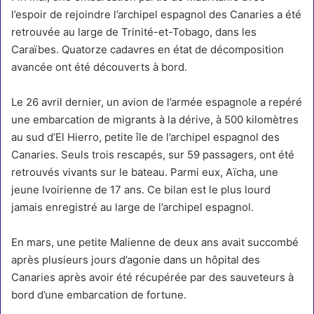
l’espoir de rejoindre l’archipel espagnol des Canaries a été
retrouvée au large de Trinité-et-Tobago, dans les
Caraïbes. Quatorze cadavres en état de décomposition
avancée ont été découverts à bord.
Le 26 avril dernier, un avion de l’armée espagnole a repéré
une
embarcation de migrants à la dérive
, à 500 kilomètres
au sud d’El Hierro, petite île de l’archipel espagnol des
Canaries. Seuls trois rescapés, sur 59 passagers, ont été
retrouvés vivants sur le bateau. Parmi eux, Aïcha, une
jeune Ivoirienne de 17 ans. Ce bilan est le plus lourd
jamais enregistré au large de l’archipel espagnol.
En mars, une petite Malienne de deux ans avait succombé
après plusieurs jours d’agonie dans un hôpital des
Canaries après avoir été récupérée par des sauveteurs à
bord d’une embarcation de fortune.