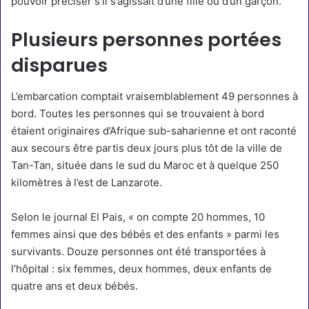
pouvoir préciser s’il s’agissait d’une fille ou d’un garçon.
Plusieurs personnes portées
disparues
L’embarcation comptait vraisemblablement 49 personnes à
bord. Toutes les personnes qui se trouvaient à bord
étaient originaires d’Afrique sub-saharienne et ont raconté
aux secours être partis deux jours plus tôt de la ville de
Tan-Tan, située dans le sud du Maroc et à quelque 250
kilomètres à l’est de Lanzarote.
Selon le journal El Pais,
« on compte 20 hommes, 10
femmes ainsi que des bébés et des enfants » parmi les
survivants. Douze personnes ont été transportées à
l’hôpital : six femmes, deux hommes, deux enfants de
quatre ans et deux bébés.