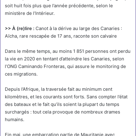
soit huit fois plus que l’année précédente, selon le
ministère de l’Intérieur.
>> À (re)lire :
Canot à la dérive au large des Canaries :
Aïcha, rare rescapée de 17 ans, raconte son calvaire
Dans le même temps, au moins 1 851 personnes ont perdu
la vie en 2020 en tentant d’atteindre les Canaries, selon
l’ONG Caminando Fronteras, qui assure le monitoring de
ces migrations.
Depuis l’Afrique, la traversée fait au minimum cent
kilomètres, et les courants sont forts. Sans compter l’état
des bateaux et le fait qu’ils soient la plupart du temps
surchargés : tout cela provoque de nombreux drames
humains.
Fin mai, une embarcation partie de Mauritanie avec