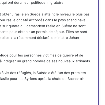
 qui ont durci leur politique migratoire
obtenu l’asile en Suède a atteint le niveau le plus bas
our l’asile ont été accordés dans le pays scandinave
es sur quatre qui demandent l’asile en Suède ne sont
ants pour obtenir un permis de séjour. Elles ne sont
 elles », a récemment déclaré le ministre Johan
efuge pour les personnes victimes de guerre et de
s, à intégrer un grand nombre de ses nouveaux arrivants.
 à vis des réfugiés, la Suède
a été l’un des premiers
’asile
pour les Syriens après la chute de Bachar al-