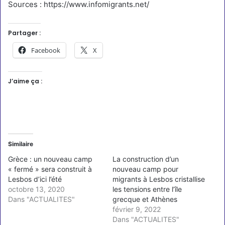
Sources : https://www.infomigrants.net/
Partager :
Facebook
X
J’aime ça :
Similaire
Grèce : un nouveau camp
La construction d’un
« fermé » sera construit à
nouveau camp pour
Lesbos d’ici l’été
migrants à Lesbos cristallise
octobre 13, 2020
les tensions entre l’île
Dans "ACTUALITES"
grecque et Athènes
février 9, 2022
Dans "ACTUALITES"