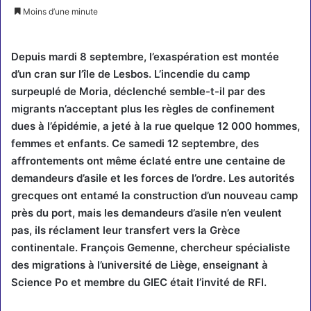
Moins d’une minute
Depuis mardi 8 septembre, l’exaspération est montée
d’un cran sur l’île de Lesbos. L’incendie du camp
surpeuplé de Moria, déclenché semble-t-il par des
migrants n’acceptant plus les règles de confinement
dues à l’épidémie, a jeté à la rue quelque 12 000 hommes,
femmes et enfants. Ce samedi 12 septembre, des
affrontements ont même éclaté entre une centaine de
demandeurs d’asile et les forces de l’ordre. Les autorités
grecques ont entamé la construction d’un nouveau camp
près du port, mais les demandeurs d’asile n’en veulent
pas, ils réclament leur transfert vers la Grèce
continentale. François Gemenne, chercheur spécialiste
des migrations à l’université de Liège, enseignant à
Science Po et membre du GIEC était l’invité de RFI.