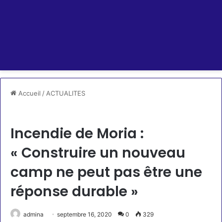
Accueil
/
ACTUALITES
ACTUALITES
Incendie de Moria :
« Construire un nouveau
camp ne peut pas être une
réponse durable »
admina
septembre 16, 2020
0
329