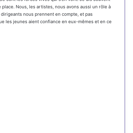
 place. Nous, les artistes, nous avons aussi un rôle à
s dirigeants nous prennent en compte, et pas
que les jeunes aient confiance en eux-mêmes et en ce