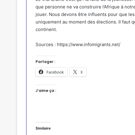
que personne ne va construire l’Afrique à notre
jouer. Nous devons être influents pour que le
uniquement au moment des élections. Il faut 
continent.
Sources : https://www.infomigrants.net/
Partager :
Facebook
X
J’aime ça :
Similaire