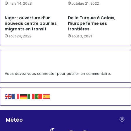
mars 14, 2023
octobre 21, 2022
Niger : ouverture d’un
De la Turquie à Calais,
nouveau centre pour les
l’Europe ferme ses
migrants en transit
frontières
août 24, 2022
août 3, 2021
Laisser un commentaire
Vous devez
vous connecter
pour publier un commentaire.
Météo