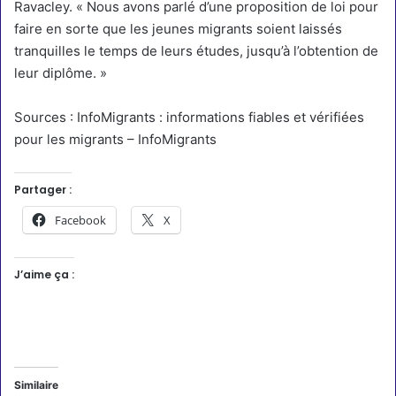
Ravacley. « Nous avons parlé d’une proposition de loi pour
faire en sorte que les jeunes migrants soient laissés
tranquilles le temps de leurs études, jusqu’à l’obtention de
leur diplôme. »
Sources :
InfoMigrants : informations fiables et vérifiées
pour les migrants – InfoMigrants
Partager :
Facebook
X
J’aime ça :
Similaire