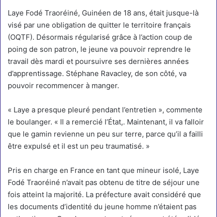
Laye Fodé Traoréiné, Guinéen de 18 ans, était jusque-là
visé par une obligation de quitter le territoire français
(OQTF). Désormais régularisé grâce à l’action coup de
poing de son patron, le jeune va pouvoir reprendre le
travail dès mardi et poursuivre ses dernières années
d’apprentissage. Stéphane Ravacley, de son côté, va
pouvoir recommencer à manger.
« Laye a presque pleuré pendant l’entretien », commente
le boulanger. « Il a remercié l’État,. Maintenant, il va falloir
que le gamin revienne un peu sur terre, parce qu’il a failli
être expulsé et il est un peu traumatisé. »
Pris en charge en France en tant que mineur isolé, Laye
Fodé Traoréiné n’avait pas obtenu de titre de séjour une
fois atteint la majorité. La préfecture avait considéré que
les documents d’identité du jeune homme n’étaient pas