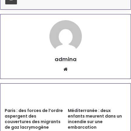
admina
Website
Articles similaires
Paris : des forces de l’ordre
Méditerranée : deux
aspergent des
enfants meurent dans un
couvertures des migrants
incendie sur une
de gaz lacrymogène
embarcation