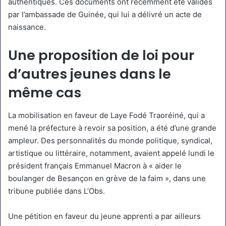
authentiques. Ces documents ont récemment été validés
par l’ambassade de Guinée, qui lui a délivré un acte de
naissance.
Une proposition de loi pour
d’autres jeunes dans le
même cas
La mobilisation en faveur de Laye Fodé Traoréiné, qui a
mené la préfecture à revoir sa position, a été d’une grande
ampleur. Des personnalités du monde politique, syndical,
artistique ou littéraire, notamment, avaient appelé lundi le
président français Emmanuel Macron à « aider le
boulanger de Besançon en grève de la faim », dans une
tribune publiée dans L’Obs.
Une pétition en faveur du jeune apprenti a par ailleurs