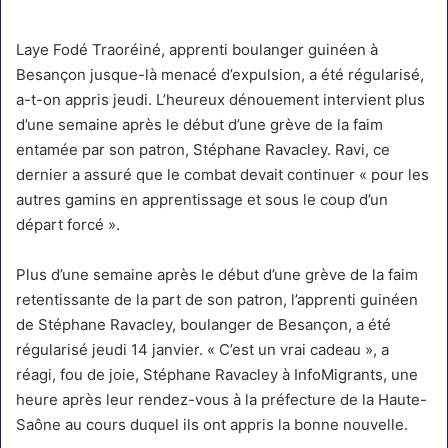
Laye Fodé Traoréiné, apprenti boulanger guinéen à
Besançon jusque-là menacé d’expulsion, a été régularisé,
a-t-on appris jeudi. L’heureux dénouement intervient plus
d’une semaine après le début d’une grève de la faim
entamée par son patron, Stéphane Ravacley. Ravi, ce
dernier a assuré que le combat devait continuer « pour les
autres gamins en apprentissage et sous le coup d’un
départ forcé ».
Plus d’une semaine après le début d’une grève de la faim
retentissante de la part de son patron, l’apprenti guinéen
de Stéphane Ravacley,
boulanger de Besançon
, a été
régularisé jeudi 14 janvier. « C’est un vrai cadeau », a
réagi, fou de joie, Stéphane Ravacley à InfoMigrants, une
heure après leur rendez-vous à la préfecture de la Haute-
Saône au cours duquel ils ont appris la bonne nouvelle.