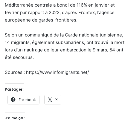
Méditerranée centrale a bondi de 116% en janvier et
février par rapport à 2022, d’après Frontex, l’agence
européenne de gardes-frontières.
Selon un communiqué de la Garde nationale tunisienne,
14 migrants, également subsahariens, ont trouvé la mort
lors d’un naufrage de leur embarcation le 9 mars, 54 ont
été secourus.
Sources : https://www.infomigrants.net/
Partager :
Facebook
X
J’aime ça :