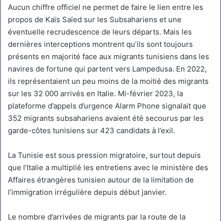
Aucun chiffre officiel ne permet de faire le lien entre
les
propos de Kaïs Saïed sur les Subsahariens
et une
éventuelle recrudescence de leurs départs. Mais les
dernières interceptions montrent qu’ils sont toujours
présents en majorité face aux migrants tunisiens dans les
navires de fortune qui partent vers Lampedusa. En 2022,
ils représentaient un peu moins de la moitié des migrants
sur les 32 000 arrivés en Italie. Mi-février 2023, la
plateforme d’appels d’urgence Alarm Phone signalait que
352 migrants subsahariens avaient été secourus par les
garde-côtes tunisiens sur 423 candidats à l’exil.
La Tunisie est sous pression migratoire, surtout depuis
que l’Italie a multiplié les entretiens avec le ministère des
Affaires étrangères tunisien autour de la limitation de
l’immigration irrégulière depuis début janvier.
Le nombre d’arrivées de migrants par la route de la