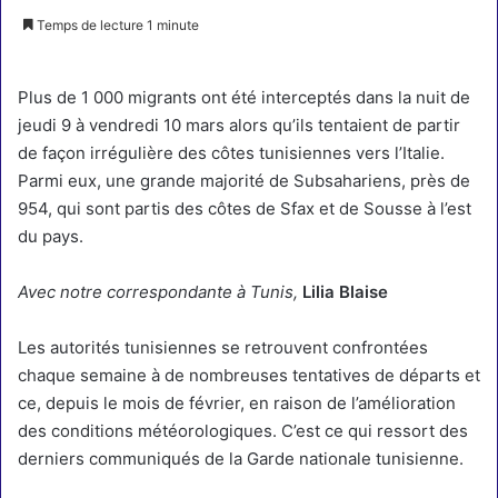
Temps de lecture 1 minute
Plus de 1 000 migrants ont été interceptés dans la nuit de
jeudi 9 à vendredi 10 mars alors qu’ils tentaient de partir
de façon irrégulière des côtes tunisiennes vers l’Italie.
Parmi eux, une grande majorité de Subsahariens, près de
954, qui sont partis des côtes de Sfax et de Sousse à l’est
du pays.
Avec notre correspondante à Tunis,
Lilia Blaise
Les autorités tunisiennes se retrouvent confrontées
chaque semaine à de nombreuses tentatives de départs et
ce, depuis le mois de février, en raison de l’amélioration
des conditions météorologiques. C’est ce qui ressort des
derniers communiqués de la Garde nationale tunisienne.