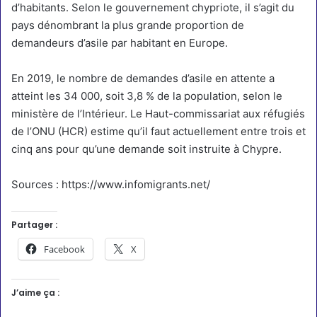
d’habitants. Selon le gouvernement chypriote, il s’agit du
pays dénombrant la plus grande proportion de
demandeurs d’asile par habitant en Europe.
En 2019, le nombre de demandes d’asile en attente a
atteint les 34 000, soit 3,8 % de la population, selon le
ministère de l’Intérieur. Le Haut-commissariat aux réfugiés
de l’ONU (HCR) estime qu’il faut actuellement entre trois et
cinq ans pour qu’une demande soit instruite à Chypre.
Sources :
https://www.infomigrants.net/
Partager :
Facebook
X
J’aime ça :