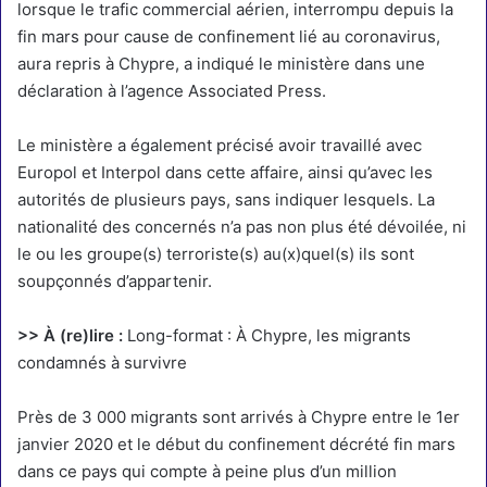
lorsque le trafic commercial aérien, interrompu depuis la
fin mars pour cause de confinement lié au coronavirus,
aura repris à Chypre, a indiqué le ministère dans une
déclaration à l’agence Associated Press.
Le ministère a également précisé avoir travaillé avec
Europol et Interpol dans cette affaire, ainsi qu’avec les
autorités de plusieurs pays, sans indiquer lesquels. La
nationalité des concernés n’a pas non plus été dévoilée, ni
le ou les groupe(s) terroriste(s) au(x)quel(s) ils sont
soupçonnés d’appartenir.
>> À (re)lire :
Long-format : À Chypre, les migrants
condamnés à survivre
Près de 3 000 migrants sont arrivés à Chypre entre le 1er
janvier 2020 et le début du confinement décrété fin mars
dans ce pays qui compte à peine plus d’un million