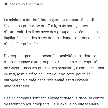
Temps de lecture 1 minute
Le ministère de l’Intérieur chypriote a annoncé, lundi,
l’expulsion prochaine de 17 migrants soupçonnés
d’entretenir des liens avec des groupes extrémistes ou
impliqués dans des actes de terrorisme. Leur nationalité
n’a pas été précisée.
Dix-sept migrants soupçonnés d’activités terroristes ou
d’appartenance à un groupe extrémiste seront expulsés
de
Chypre
dans les prochaines semaines, a annoncé, lundi
25 mai, le ministère de l’Intérieur de cette petite île
européenne située dans l’extrémité est du bassin
méditerranéen.
Ces 17 hommes sont actuellement détenus dans un centre
de rétention pour migrants. Leur expulsion interviendra