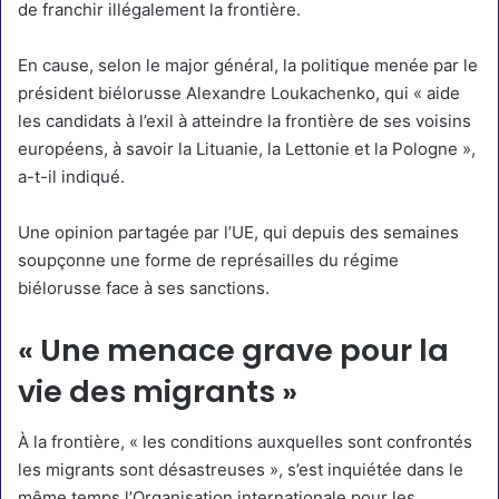
de franchir illégalement la frontière.
En cause, selon le major général, la politique menée par le
président biélorusse Alexandre Loukachenko, qui « aide
les candidats à l’exil à atteindre la frontière de ses voisins
européens, à savoir la Lituanie, la Lettonie et la Pologne »,
a-t-il indiqué.
Une opinion partagée par l’UE, qui depuis des semaines
soupçonne une forme de représailles du régime
biélorusse face à ses sanctions.
« Une menace grave pour la
vie des migrants »
À la frontière, « les conditions auxquelles sont confrontés
les migrants sont désastreuses », s’est inquiétée dans le
même temps l’Organisation internationale pour les