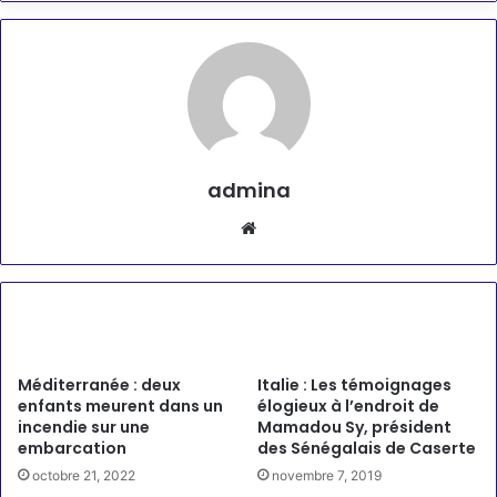
admina
Website
Articles similaires
Méditerranée : deux
Italie : Les témoignages
enfants meurent dans un
élogieux à l’endroit de
incendie sur une
Mamadou Sy, président
embarcation
des Sénégalais de Caserte
octobre 21, 2022
novembre 7, 2019