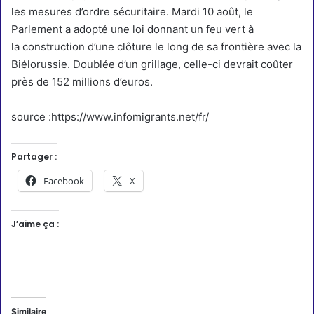
les mesures d’ordre sécuritaire. Mardi 10 août, le
Parlement a adopté une loi donnant un feu vert à
la
construction d’une clôture le long de sa frontière avec la
Biélorussie
. Doublée d’un grillage, celle-ci devrait coûter
près de 152 millions d’euros.
source :https://www.infomigrants.net/fr/
Partager :
Facebook
X
J’aime ça :
Similaire