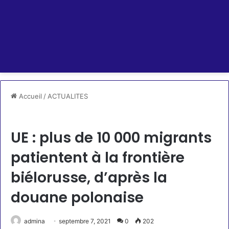
Accueil
/
ACTUALITES
ACTUALITES
UE : plus de 10 000 migrants
patientent à la frontière
biélorusse, d’après la
douane polonaise
admina
septembre 7, 2021
0
202