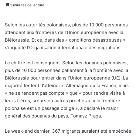
2 minutes de lecture
Selon les autorités polonaises, plus de 10 000 personnes
attendent aux frontières de l’Union européenne avec la
Biélorussie. Et ce, dans des « conditions désastreuses »,
s’inquiète l’Organisation internationale des migrations.
Le chiffre est conséquent. Selon les douanes polonaises,
plus de 10 000 personnes patientent à la frontière avec la
Biélorussie pour entrer dans l’Union européenne (UE). La
majorité tentent d’atteindre l’Allemagne ou la France, mais
« ne se rendent pas compte » que « pour rendre visite à
leurs frères, sœurs ou autres proches », « la frontière
polonaise est un passage obligé », a déclaré le major
général des douanes du pays, Tomasz Praga.
Le week-end dernier, 367 migrants auraient été empêchés