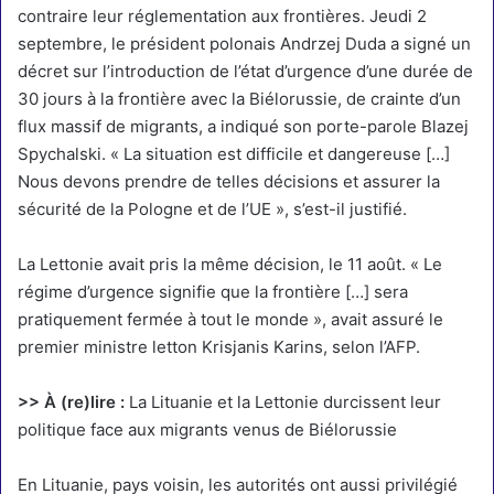
contraire leur réglementation aux frontières. Jeudi 2
septembre, le président polonais Andrzej Duda a signé un
décret sur
l’introduction de l’état d’urgence
d’une durée de
30 jours à la frontière avec la Biélorussie, de crainte d’un
flux massif de migrants, a indiqué son porte-parole Blazej
Spychalski. « La situation est difficile et dangereuse […]
Nous devons prendre de telles décisions et assurer la
sécurité de la Pologne et de l’UE », s’est-il justifié.
La Lettonie avait pris la même décision, le 11 août. « Le
régime d’urgence signifie que la frontière […] sera
pratiquement fermée à tout le monde », avait assuré le
premier ministre letton Krisjanis Karins, selon l’AFP.
>> À (re)lire :
La Lituanie et la Lettonie durcissent leur
politique face aux migrants venus de Biélorussie
En Lituanie, pays voisin, les autorités ont aussi privilégié