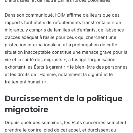
biélorusses, et de l’autre par les forces polonaises.
Dans son communiqué, l’OIM affirme d’ailleurs que des
rapports font état « de refoulements transfrontaliers de
migrants, y compris de familles et d’enfants, de l’absence
d’accès adéquat à l’asile pour ceux qui cherchent une
protection internationale ». « La prolongation de cette
situation inacceptable constitue une menace grave pour la
vie et la santé des migrants », a fustigé l’organisation,
exhortant les États à garantir « le bien-être des personnes
et les droits de l’Homme, notamment la dignité et le
traitement humain ».
Durcissement de la politique
migratoire
Depuis quelques semaines, les États concernés semblent
prendre le contre-pied de cet appel, et durcissent au