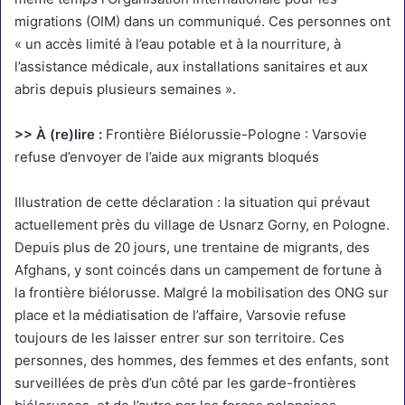
migrations (OIM) dans un communiqué. Ces personnes ont
« un accès limité à l’eau potable et à la nourriture, à
l’assistance médicale, aux installations sanitaires et aux
abris depuis plusieurs semaines ».
>> À (re)lire :
Frontière Biélorussie-Pologne : Varsovie
refuse d’envoyer de l’aide aux migrants bloqués
Illustration de cette déclaration :
la situation qui prévaut
actuellement près du village de Usnarz Gorny
, en Pologne.
Depuis plus de 20 jours, une trentaine de migrants, des
Afghans, y sont coincés dans un campement de fortune à
la frontière biélorusse. Malgré la mobilisation des ONG sur
place et la médiatisation de l’affaire, Varsovie refuse
toujours de les laisser entrer sur son territoire. Ces
personnes, des hommes, des femmes et des enfants, sont
surveillées de près d’un côté par les garde-frontières