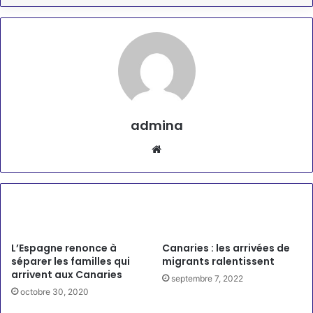
admina
Website
Articles similaires
L’Espagne renonce à
Canaries : les arrivées de
séparer les familles qui
migrants ralentissent
arrivent aux Canaries
septembre 7, 2022
octobre 30, 2020