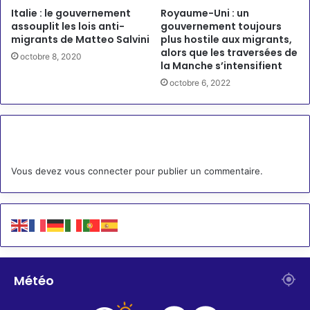
Italie : le gouvernement
Royaume-Uni : un
assouplit les lois anti-
gouvernement toujours
migrants de Matteo Salvini
plus hostile aux migrants,
alors que les traversées de
octobre 8, 2020
la Manche s’intensifient
octobre 6, 2022
Laisser un commentaire
Vous devez
vous connecter
pour publier un commentaire.
Météo