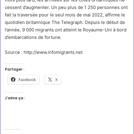
cessent d’augmenter. Un peu plus de 1 250 personnes ont
fait la traversée pour le seul mois de mai 2022,
affirme le
quotidien britannique The Telegraph.
Depuis le début de
l’année, 9 000 migrants ont atteint le Royaume-Uni à bord
d’embarcations de fortune.
Source : http://www.infomigrants.net
Partager :
Facebook
X
J’aime ça :