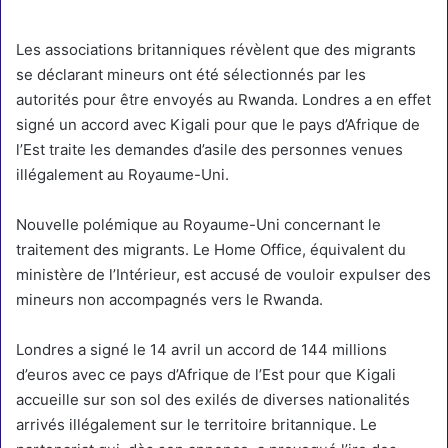
Les associations britanniques révèlent que des migrants
se déclarant mineurs ont été sélectionnés par les
autorités pour être envoyés au Rwanda. Londres a en effet
signé un accord avec Kigali pour que le pays d’Afrique de
l’Est traite les demandes d’asile des personnes venues
illégalement au Royaume-Uni.
Nouvelle polémique au Royaume-Uni concernant le
traitement des migrants. Le Home Office, équivalent du
ministère de l’Intérieur, est accusé de vouloir expulser des
mineurs non accompagnés vers le Rwanda.
Londres a signé le 14 avril
un accord de 144 millions
d’euros
avec ce pays d’Afrique de l’Est pour que Kigali
accueille sur son sol des exilés de diverses nationalités
arrivés illégalement sur le territoire britannique. Le