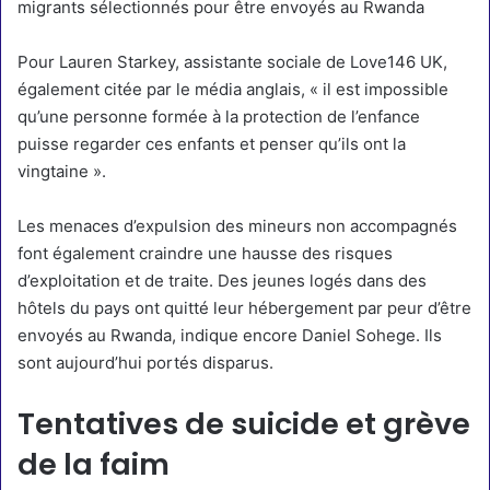
migrants sélectionnés pour être envoyés au Rwanda
Pour Lauren Starkey, assistante sociale de Love146 UK,
également citée par le média anglais, « il est impossible
qu’une personne formée à la protection de l’enfance
puisse regarder ces enfants et penser qu’ils ont la
vingtaine ».
Les menaces d’expulsion des mineurs non accompagnés
font également craindre une hausse des risques
d’exploitation et de traite. Des jeunes logés dans des
hôtels du pays ont quitté leur hébergement par peur d’être
envoyés au Rwanda, indique encore Daniel Sohege. Ils
sont aujourd’hui portés disparus.
Tentatives de suicide et grève
de la faim