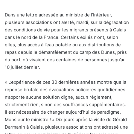
Dans une lettre adressée au ministre de l’Intérieur,
plusieurs associations ont alerté, mardi, sur la dégradation
des conditions de vie pour les migrants présents à Calais
dans le nord de la France. Certains exilés n’ont, selon
elles, plus accès à l’eau potable ou aux distributions de
repas depuis le démantèlement du camp des Dunes, près
du port, où vivaient des centaines de personnes jusqu’au
10 juillet dernier.
« L’expérience de ces 30 dernières années montre que la
réponse brutale des évacuations policières quotidiennes
n’apporte aucune solution digne, aucun règlement,
strictement rien, sinon des souffrances supplémentaires.
Il est nécessaire de changer aujourd’hui de paradigme,
Monsieur le ministre ! » Dix jours après la visite de Gérald
Darmanin à
Calais
, plusieurs associations ont adressé
une