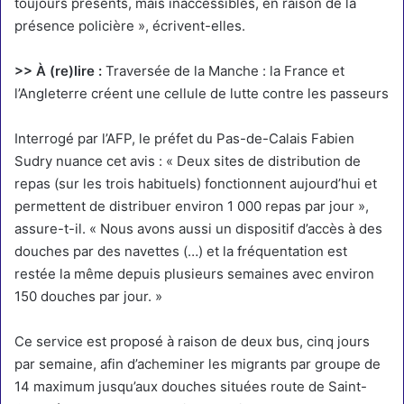
toujours présents, mais inaccessibles, en raison de la
présence policière », écrivent-elles.
>> À (re)lire :
Traversée de la Manche : la France et
l’Angleterre créent une cellule de lutte contre les passeurs
Interrogé par l’AFP, le préfet du Pas-de-Calais Fabien
Sudry nuance cet avis : « Deux sites de distribution de
repas (sur les trois habituels) fonctionnent aujourd’hui et
permettent de distribuer environ 1 000 repas par jour »,
assure-t-il. « Nous avons aussi un dispositif d’accès à des
douches par des navettes (…) et la fréquentation est
restée la même depuis plusieurs semaines avec environ
150 douches par jour. »
Ce service est proposé à raison de deux bus, cinq jours
par semaine, afin d’acheminer les migrants par groupe de
14 maximum jusqu’aux douches situées route de Saint-