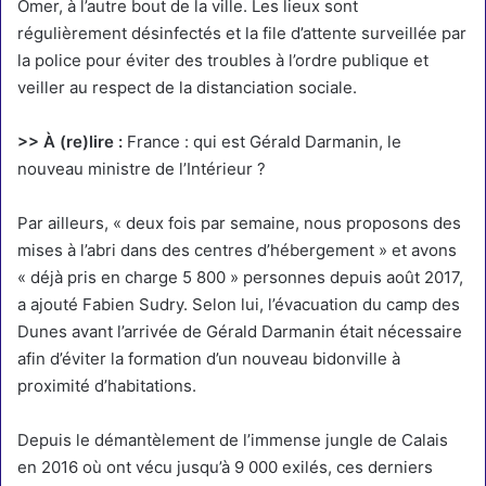
Omer, à l’autre bout de la ville. Les lieux sont
régulièrement désinfectés et la file d’attente surveillée par
la police pour éviter des troubles à l’ordre publique et
veiller au respect de la distanciation sociale.
>> À (re)lire :
France : qui est Gérald Darmanin, le
nouveau ministre de l’Intérieur ?
Par ailleurs, « deux fois par semaine, nous proposons des
mises à l’abri dans des centres d’hébergement » et avons
« déjà pris en charge 5 800 » personnes depuis août 2017,
a ajouté Fabien Sudry. Selon lui, l’évacuation du camp des
Dunes avant l’arrivée de Gérald Darmanin était nécessaire
afin d’éviter la formation d’un nouveau bidonville à
proximité d’habitations.
Depuis le démantèlement de l’immense jungle de Calais
en 2016 où ont vécu jusqu’à 9 000 exilés, ces derniers