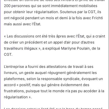
200 personnes qui se sont immédiatement mobilisées
pour obtenir leur régularisation. Soutenus par la CGT, ils
ont négocié pendant un mois et demi à la fois avec Frichti
mais aussi avec l’État.
« Les discussions ont été très âpres avec l’État, qui a craint
de créer un précédent et un appel d’air pour d’autres
travailleurs illégaux », a expliqué Marilyne Poulain, de la
CGT.
L’entreprise a fourni des attestations de travail à ses
livreurs, un geste auquel répugnent généralement les
plateformes, selon la responsable syndicale, évoquant un
accord « positif, mais qui génère évidemment des
frustrations, puisque tout le monde n’a pas pu accéder à la
régularisation ».