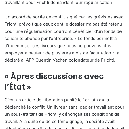
travaillant pour Frichti demandent leur régularisation
Un accord de sortie de conflit signé par les grévistes avec
Frichti prévoit que ceux dont le dossier n’a pas été retenu
pour une régularisation pourront bénéficier d’un fonds de
solidarité abondé par l’entreprise. « Le fonds permettra
d’indemniser ces livreurs que nous ne pouvons plus
employer à hauteur de plusieurs mois de facturation », a
déclaré à l’AFP Quentin Vacher, cofondateur de Frichti.
« Âpres discussions avec
l’État »
C’est un
article de Libération publié le 1er juin
qui a
déclenché le conflit. Un livreur sans-papier travaillant pour
un sous-traitant de Frichti y dénonçait ses conditions de
travail. À la suite de de ce témoignage, la société avait
effectué un contrôle de tous ses livreurs et privé de travail