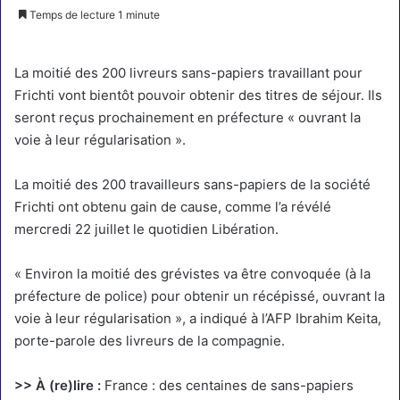
Temps de lecture 1 minute
La moitié des 200 livreurs sans-papiers travaillant pour
Frichti vont bientôt pouvoir obtenir des titres de séjour. Ils
seront reçus prochainement en préfecture « ouvrant la
voie à leur régularisation ».
La moitié des 200 travailleurs sans-papiers de la société
Frichti ont obtenu gain de cause, comme
l’a révélé
mercredi 22 juillet le quotidien Libération
.
« Environ la moitié des grévistes va être convoquée (à la
préfecture de police) pour obtenir un récépissé, ouvrant la
voie à leur régularisation », a indiqué à l’AFP Ibrahim Keita,
porte-parole des livreurs de la compagnie.
>> À (re)lire :
France : des centaines de sans-papiers