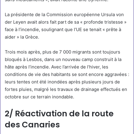
La présidente de la Commission européenne Ursula von
der Leyen avait alors fait part de sa
« profonde tristesse »
face à l’incendie
, soulignant que l’UE se tenait « prête à
aider » la Grèce.
Trois mois après, plus de 7 000 migrants sont toujours
bloqués à Lesbos, dans un nouveau camp construit à la
hâte après l’incendie. Avec l’arrivée de l’hiver,
les
conditions de vie des habitants se sont encore aggravées
:
leurs tentes ont été inondées après plusieurs jours de
fortes pluies, malgré les travaux de drainage effectués en
octobre sur ce terrain inondable.
2/ Réactivation de la route
des Canaries