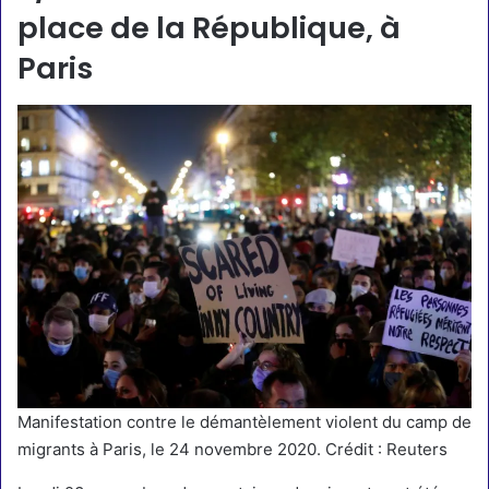
place de la République, à
Paris
Manifestation contre le démantèlement violent du camp de
migrants à Paris, le 24 novembre 2020. Crédit : Reuters