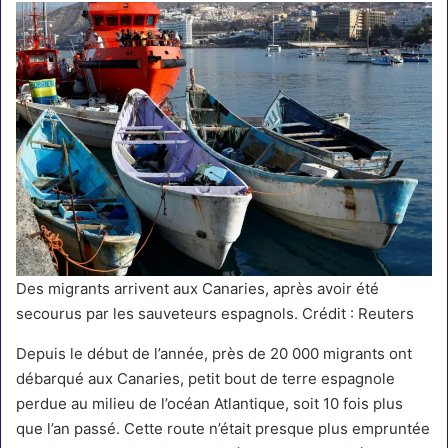
Des migrants arrivent aux Canaries, après avoir été
secourus par les sauveteurs espagnols. Crédit : Reuters
Depuis le début de l’année, près de 20 000 migrants ont
débarqué aux Canaries, petit bout de terre espagnole
perdue au milieu de l’océan Atlantique, soit 10 fois plus
que l’an passé. Cette route n’était presque plus empruntée