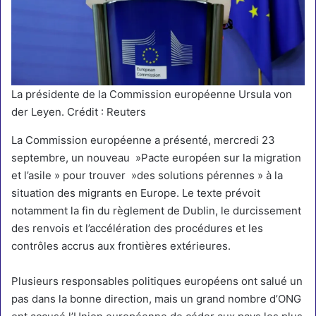
La présidente de la Commission européenne Ursula von
der Leyen. Crédit : Reuters
La
Commission européenne
a présenté, mercredi 23
septembre, un nouveau »Pacte européen sur la migration
et l’asile » pour trouver »des solutions pérennes » à la
situation des migrants en Europe. Le texte prévoit
notamment la fin du
règlement de Dublin
, le durcissement
des renvois et l’accélération des procédures et les
contrôles accrus aux frontières extérieures.
Plusieurs responsables politiques européens ont salué un
pas dans la bonne direction, mais un grand nombre d’
ONG