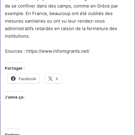
de se
confiner dans des camps
, comme en Grèce par
exemple. En France, beaucoup ont été
oubliés des
mesures sanitaires
ou ont vu leur
rendez-vous
administratifs retardés
en raison de la fermeture des
institutions.
Sources : https://www.infomigrants.net/
Partager :
Facebook
X
J’aime ça :
Similaire