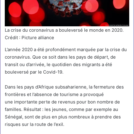
La crise du coronavirus a bouleversé le monde en 2020.
Crédit : Picture alliance
L’année 2020 a été profondément marquée par la crise du
coronavirus. Que ce soit dans les pays de départ, de
transit ou d’arrivée, le quotidien des migrants a été
bouleversé par le Covid-19.
Dans les pays d’Afrique subsaharienne, la fermeture des
frontières et l’absence de tourisme a provoqué
une
importante perte de revenus pour bon nombre de
familles
. Résultat : les jeunes, comme par exemple au
Sénégal, sont de plus en plus nombreux à prendre des
risques sur la route de l’exil.