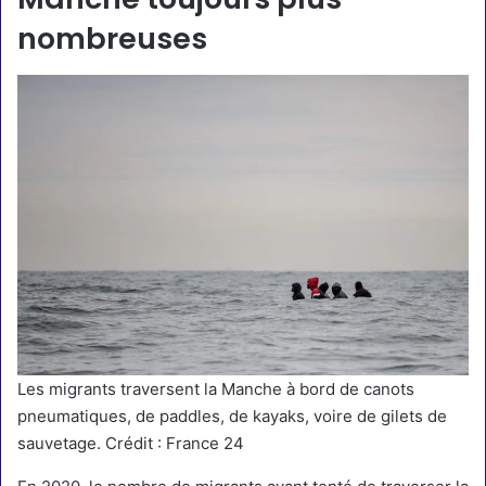
nombreuses
Les migrants traversent la Manche à bord de canots
pneumatiques, de paddles, de kayaks, voire de gilets de
sauvetage. Crédit : France 24