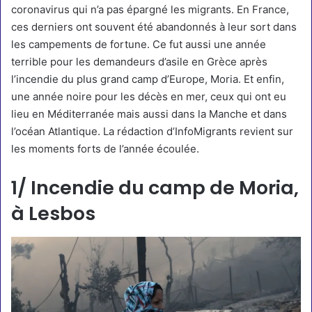
coronavirus qui n’a pas épargné les migrants. En France,
ces derniers ont souvent été abandonnés à leur sort dans
les campements de fortune. Ce fut aussi une année
terrible pour les demandeurs d’asile en Grèce après
l’incendie du plus grand camp d’Europe, Moria. Et enfin,
une année noire pour les décès en mer, ceux qui ont eu
lieu en Méditerranée mais aussi dans la Manche et dans
l’océan Atlantique. La rédaction d’InfoMigrants revient sur
les moments forts de l’année écoulée.
1/ Incendie du camp de Moria,
à Lesbos