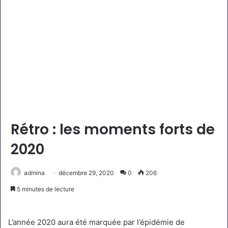
Rétro : les moments forts de
2020
admina
décembre 29, 2020
0
206
5 minutes de lecture
L’année 2020 aura été marquée par l’épidémie de