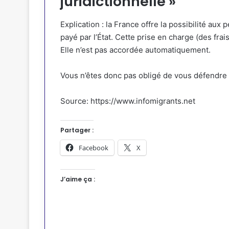
juridictionnelle »
Explication : la France offre la possibilité aux
payé par l’État. Cette prise en charge (des frai
Elle n’est pas accordée automatiquement.
Vous n’êtes donc pas obligé de vous défendre 
Source: https://www.infomigrants.net
Partager :
Facebook
X
J’aime ça :