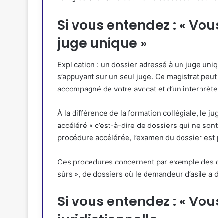
Si vous entendez : « Vou
juge unique »
Explication : un dossier adressé à un juge uni
s’appuyant sur un seul juge. Ce magistrat peu
accompagné de votre avocat et d’un interprète
À la différence de la formation collégiale, le 
accéléré » c’est-à-dire de dossiers qui ne so
procédure accélérée, l’examen du dossier est p
Ces procédures concernent par exemple des d
sûrs », de dossiers où le demandeur d’asile a 
Si vous entendez : « Vou