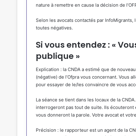
nature à remettre en cause la décision de l’O
Selon les avocats contactés par InfoMigrants,
toutes négatives.
Si vous entendez : « Vo
publique »
Explication : la CNDA a estimé que de nouveau
(négative) de l’Ofpra vous concernant. Vous a
pour essayer de le/les convaincre de vous acco
La séance se tient dans les locaux de la CNDA.
interrogeront pas tout de suite. Ils écouteront 
vous donneront la parole. Votre avocat et votr
Précision : le rapporteur est un agent de la CN