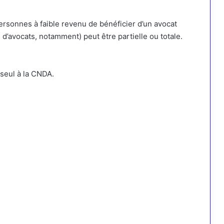
 personnes à faible revenu de bénéficier d’un avocat
s d’avocats, notamment) peut être partielle ou totale.
seul à la CNDA.