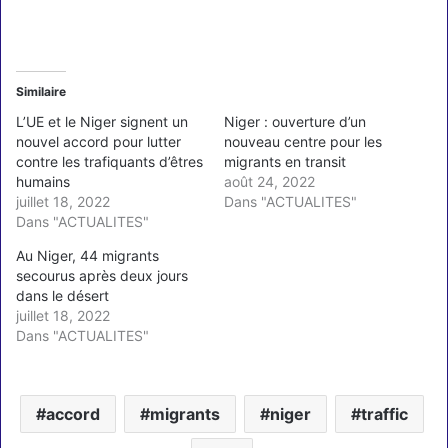
Similaire
L’UE et le Niger signent un
Niger : ouverture d’un
nouvel accord pour lutter
nouveau centre pour les
contre les trafiquants d’êtres
migrants en transit
humains
août 24, 2022
juillet 18, 2022
Dans "ACTUALITES"
Dans "ACTUALITES"
Au Niger, 44 migrants
secourus après deux jours
dans le désert
juillet 18, 2022
Dans "ACTUALITES"
accord
migrants
niger
traffic