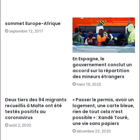
Articles similaires
sommet Europe-Afrique
septembre 12, 2017
En Espagne, le
gouvernement conclut un
accord sur la répartition
des mineurs étrangers
mars 19, 2025
Deux tiers des 94 migrants
« Passer le permis, avoir un
recueillis à Malte ont été
logement, une carte bleue,
testés positifs au
rien de tout cela n’est
coronavirus
possible » : Kandé Touré,
une vie sans papiers
août 2, 2020
décembre 23, 2020