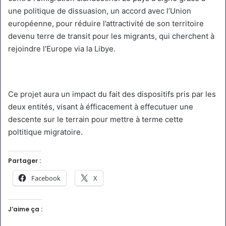
une politique de dissuasion, un accord avec l’Union
européenne, pour réduire l’attractivité de son territoire
devenu terre de transit pour les migrants, qui cherchent à
rejoindre l’Europe via la Libye.
Ce projet aura un impact du fait des dispositifs pris par les
deux entités, visant à éfficacement à effecutuer une
descente sur le terrain pour mettre à terme cette
poltitique migratoire.
Partager :
Facebook
X
J’aime ça :