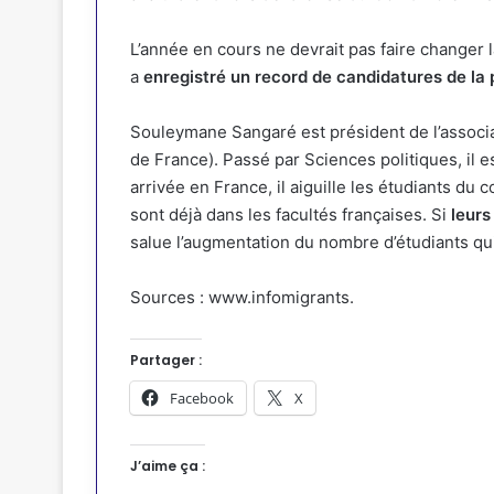
L’année en cours ne devrait pas faire changer 
a
enregistré un record de candidatures de la 
Souleymane Sangaré est président de l’associa
de France). Passé par Sciences politiques, il 
arrivée en France, il aiguille les étudiants du
sont déjà dans les facultés françaises. Si
leurs
salue l’augmentation du nombre d’étudiants qu
Sources : www.infomigrants.
Partager :
Facebook
X
J’aime ça :