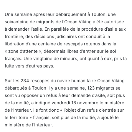
Une semaine après leur débarquement à Toulon, une
soixantaine de migrants de l’Ocean Viking a été autorisée
à demander l’asile. En parallèle de la procédure d’asile aux
frontière, des décisions judiciaires ont conduit à la
libération d’une centaine de rescapés retenus dans la
« zone d’attente », désormais libres d’entrer sur le sol
français. Une vingtaine de mineurs, ont quant à eux, pris la
fuite vers d’autres pays.
Sur les 234 rescapés du navire humanitaire Ocean Viking
débarqués à Toulon il y a une semaine, 123 migrants se
sont vu opposer un refus à leur demande d’asile, soit plus
de la moitié, a indiqué vendredi 18 novembre le ministère
de l’Intérieur. Ils font donc « l’objet d’un refus d’entrée sur
le territoire » français, soit plus de la moitié, a ajouté le
ministère de l’Intérieur.