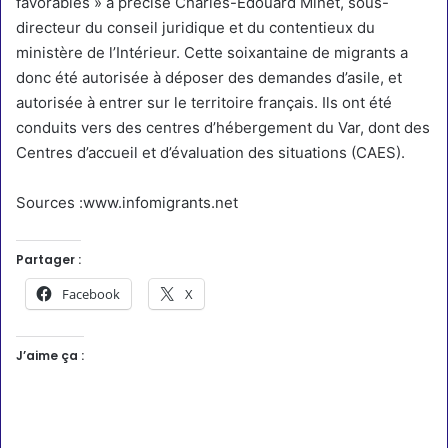
favorables » a précisé Charles-Edouard Minet, sous-
directeur du conseil juridique et du contentieux du
ministère de l’Intérieur. Cette soixantaine de migrants a
donc été autorisée à déposer des demandes d’asile, et
autorisée à entrer sur le territoire français. Ils ont été
conduits vers des centres d’hébergement du Var, dont des
Centres d’accueil et d’évaluation des situations (CAES).
Sources :www.infomigrants.net
Partager :
Facebook
X
J’aime ça :