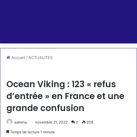
Accueil
/
ACTUALITES
ACTUALITES
RSS SCROLLER
Ocean Viking : 123 « refus
d’entrée » en France et une
grande confusion
admina
novembre 21, 2022
0
208
Temps de lecture 1 minute