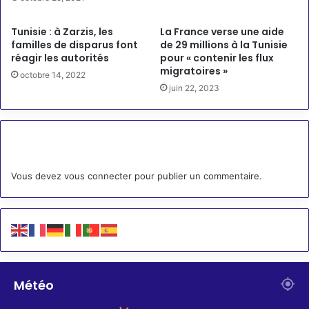
Tunisie : à Zarzis, les
La France verse une aide
familles de disparus font
de 29 millions à la Tunisie
réagir les autorités
pour « contenir les flux
migratoires »
octobre 14, 2022
juin 22, 2023
Laisser un commentaire
Vous devez
vous connecter
pour publier un commentaire.
Météo