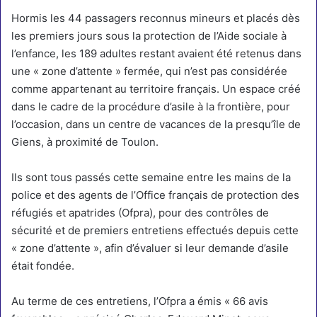
Hormis les 44 passagers reconnus mineurs et placés dès
les premiers jours sous la protection de l’Aide sociale à
l’enfance, les 189 adultes restant avaient été retenus dans
une « zone d’attente » fermée, qui n’est pas considérée
comme appartenant au territoire français. Un espace créé
dans le cadre de la procédure d’asile à la frontière, pour
l’occasion, dans un centre de vacances de la presqu’île de
Giens, à proximité de Toulon.
Ils sont tous passés cette semaine entre les mains de la
police et des agents de l’Office français de protection des
réfugiés et apatrides (Ofpra), pour des contrôles de
sécurité et de premiers entretiens effectués depuis cette
« zone d’attente », afin d’évaluer si leur demande d’asile
était fondée.
Au terme de ces entretiens, l’Ofpra a émis « 66 avis