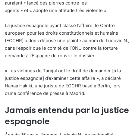
auraient « lancé des pierres contre les
agents » et « adopté une attitude très violente ».
La justice espagnole ayant classé l’affaire, le Centre
européen pour les droits constitutionnels et humains
(ECCHR) a donc déposé une plainte au nom de Ludovic N.,
dans l’espoir que le comité de l’ONU contre la torture
demande à l’Espagne de rouvrir le dossier.
« Les victimes de Tarajal ont le droit de demander [à la
justice espagnole] d’examiner cette affaire », a déclaré
Hanaa Hakiki, une juriste de ECCHR basé à Berlin, lors
d’une conférence de presse à Madrid.
Jamais entendu par la justice
espagnole
Âgé de 15 ans à l’époque, Ludovic N., de nationalité