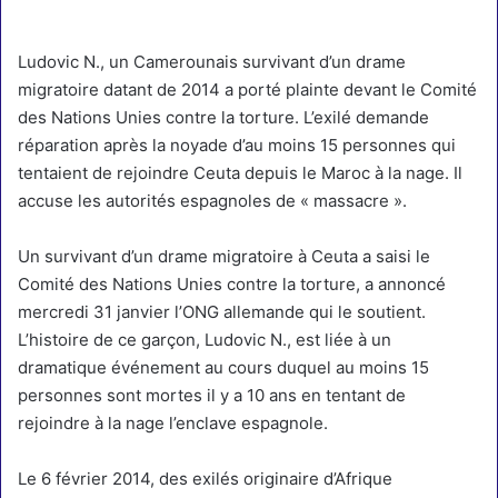
Ludovic N., un Camerounais survivant d’un drame
migratoire datant de 2014 a porté plainte devant le Comité
des Nations Unies contre la torture. L’exilé demande
réparation après la noyade d’au moins 15 personnes qui
tentaient de rejoindre Ceuta depuis le Maroc à la nage. Il
accuse les autorités espagnoles de « massacre ».
Un survivant d’un drame migratoire à Ceuta a saisi le
Comité des Nations Unies contre la torture, a annoncé
mercredi 31 janvier l’ONG allemande qui le soutient.
L’histoire de ce garçon, Ludovic N., est liée à un
dramatique événement au cours duquel au moins 15
personnes sont mortes il y a 10 ans en tentant de
rejoindre à la nage l’enclave espagnole.
Le 6 février 2014, des exilés originaire d’Afrique