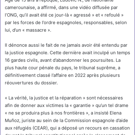
camerounaise, a affirmé, dans une vidéo diffusée par
l’ONG, qu’il avait été ce jour-là « agressé » et « refoulé »
par les forces de l’ordre espagnoles, responsables, selon
lui, d’un « massacre ».
Il dénonce aussi le fait de ne jamais avoir été entendu par
la justice espagnole. Cette dernière avait inculpé un temps
16 gardes civils, avant d’abandonner les poursuites. La
plus haute cour pénale du pays, le tribunal suprême, a
définitivement classé l’affaire en 2022 après plusieurs
réouvertures du dossier.
« La vérité, la justice et la réparation » sont nécessaires
afin de donner aux victimes la « garantie » qu’un tel drame
« ne se produira plus à nos frontières », a insisté Elena
Muñoz, juriste au sein de la Commission espagnole d’aide
aux réfugiés (CEAR), qui a déposé un recours en cassation