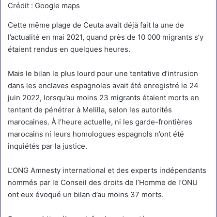
Crédit : Google maps
Cette même plage de Ceuta avait déjà fait la une de
l’actualité
en mai 2021, quand près de 10 000 migrants s’y
étaient rendus en quelques heures.
Mais le bilan le plus lourd pour une tentative d’intrusion
dans les enclaves espagnoles avait été enregistré le 24
juin 2022, lorsqu’au moins 23 migrants étaient morts en
tentant de pénétrer à Melilla, selon les autorités
marocaines.
À l’heure actuelle, ni les garde-frontières
marocains ni leurs homologues espagnols n’ont été
inquiétés par la justice.
L’ONG Amnesty international et des experts indépendants
nommés par le Conseil des droits de l’Homme de l’ONU
ont eux évoqué un bilan d’au moins 37 morts.