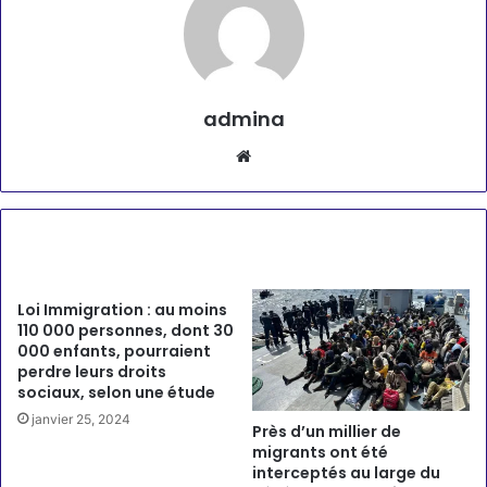
admina
Website
Articles similaires
Loi Immigration : au moins
110 000 personnes, dont 30
000 enfants, pourraient
perdre leurs droits
sociaux, selon une étude
janvier 25, 2024
Près d’un millier de
migrants ont été
interceptés au large du