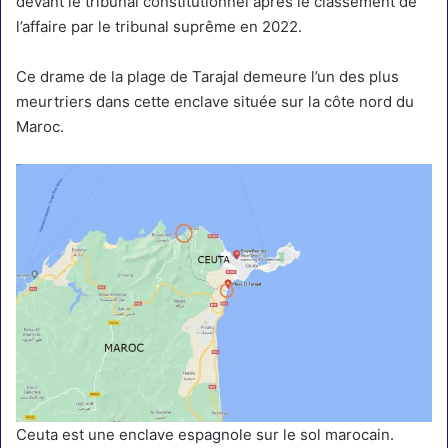
devant le tribunal constitutionnel après le classement de
l’affaire par le tribunal suprême en 2022.
Ce drame de la plage de Tarajal demeure l’un des plus
meurtriers dans cette enclave située sur la côte nord du
Maroc.
Ceuta est une enclave espagnole sur le sol marocain.