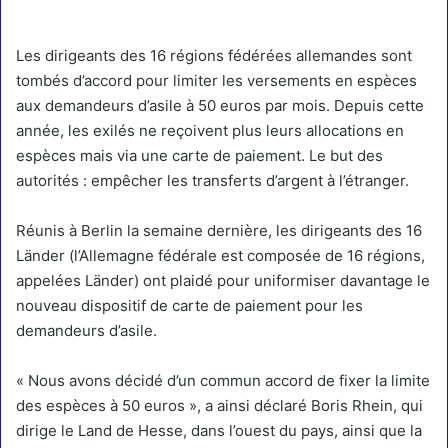
Les dirigeants des 16 régions fédérées allemandes sont
tombés d’accord pour limiter les versements en espèces
aux demandeurs d’asile à 50 euros par mois. Depuis cette
année, les exilés ne reçoivent plus leurs allocations en
espèces mais via une carte de paiement. Le but des
autorités : empêcher les transferts d’argent à l’étranger.
Réunis à Berlin la semaine dernière, les dirigeants des 16
Länder (l’Allemagne fédérale est composée de 16 régions,
appelées Länder) ont plaidé pour uniformiser davantage le
nouveau dispositif de carte de paiement pour les
demandeurs d’asile.
« Nous avons décidé d’un commun accord de fixer la limite
des espèces à 50 euros », a ainsi déclaré Boris Rhein, qui
dirige le Land de Hesse, dans l’ouest du pays, ainsi que la