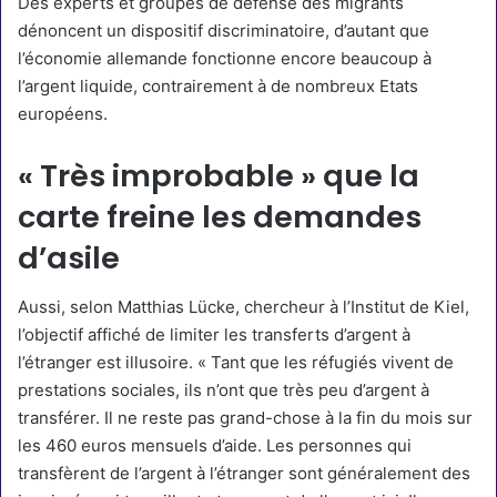
Des experts et groupes de défense des migrants
dénoncent un dispositif discriminatoire, d’autant que
l’économie allemande fonctionne encore beaucoup à
l’argent liquide, contrairement à de nombreux Etats
européens.
« Très improbable » que la
carte freine les demandes
d’asile
Aussi, selon Matthias Lücke, chercheur à l’Institut de Kiel,
l’objectif affiché de limiter les transferts d’argent à
l’étranger est illusoire. « Tant que les réfugiés vivent de
prestations sociales, ils n’ont que très peu d’argent à
transférer. Il ne reste pas grand-chose à la fin du mois sur
les 460 euros mensuels d’aide. Les personnes qui
transfèrent de l’argent à l’étranger sont généralement des