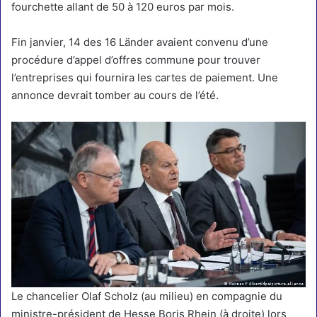
fourchette allant de 50 à 120 euros par mois.
Fin janvier, 14 des 16 Länder avaient convenu d’une
procédure d’appel d’offres commune pour trouver
l’entreprises qui fournira les cartes de paiement. Une
annonce devrait tomber au cours de l’été.
Le chancelier Olaf Scholz (au milieu) en compagnie du
ministre-président de Hesse Boris Rhein (à droite) lors