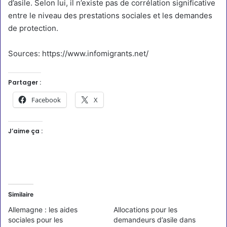
d’asile. Selon lui, il n’existe pas de corrélation significative
entre le niveau des prestations sociales et les demandes
de protection.
Sources: https://www.infomigrants.net/
Partager :
Facebook
X
J’aime ça :
Similaire
Allemagne : les aides
Allocations pour les
sociales pour les
demandeurs d’asile dans