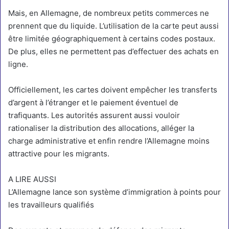
Mais, en Allemagne, de nombreux petits commerces ne
prennent que du liquide. L’utilisation de la carte peut aussi
être limitée géographiquement à certains codes postaux.
De plus, elles ne permettent pas d’effectuer des achats en
ligne.
Officiellement, les cartes doivent empêcher les transferts
d’argent à l’étranger et le paiement éventuel de
trafiquants. Les autorités assurent aussi vouloir
rationaliser la distribution des allocations, alléger la
charge administrative et enfin rendre l’Allemagne moins
attractive pour les migrants.
A LIRE AUSSI
L’Allemagne lance son système d’immigration à points pour
les travailleurs qualifiés