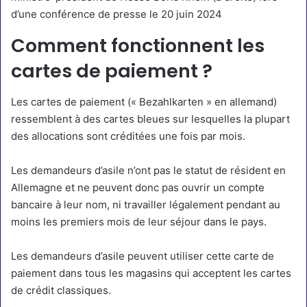
d’une conférence de presse le 20 juin 2024
Comment fonctionnent les
cartes de paiement ?
Les cartes de paiement (« Bezahlkarten » en allemand)
ressemblent à des cartes bleues sur lesquelles la plupart
des allocations sont créditées une fois par mois.
Les demandeurs d’asile n’ont pas le statut de résident en
Allemagne et ne peuvent donc pas ouvrir un compte
bancaire à leur nom, ni travailler légalement pendant au
moins les premiers mois de leur séjour dans le pays.
Les demandeurs d’asile peuvent utiliser cette carte de
paiement dans tous les magasins qui acceptent les cartes
de crédit classiques.