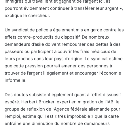
immigrés qui travaillent et gagnent de l’argent ici. Ils
pourront évidemment continuer à transférer leur argent »,
explique le chercheur.
Un syndicat de police a également mis en garde contre les
effets contre-productifs du dispositif. De nombreux
demandeurs d’asile doivent rembourser des dettes à des
passeurs ou participent à couvrir les frais médicaux de
leurs proches dans leur pays d’origine. Le syndicat estime
que cette pression pourrait amener des personnes à
trouver de l’argent illégalement et encourager l’économie
informelle.
Des doutes subsistent également quant à l’effet dissuasif
espéré. Herbert Brücker, expert en migration de l’IAB, le
groupe de réflexion de l’Agence fédérale allemande pour
l’emploi, estime qu’il est « très improbable » que la carte
entraîne une diminution du nombre de demandeurs