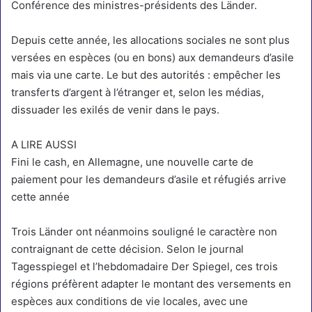
Conférence des ministres-présidents des Länder.
Depuis cette année, les allocations sociales ne sont plus
versées en espèces (ou en bons) aux demandeurs d’asile
mais via une carte. Le but des autorités : empêcher les
transferts d’argent à l’étranger et, selon les médias,
dissuader les exilés de venir dans le pays.
A LIRE AUSSI
Fini le cash, en Allemagne, une nouvelle carte de
paiement pour les demandeurs d’asile et réfugiés arrive
cette année
Trois Länder ont néanmoins souligné le caractère non
contraignant de cette décision. Selon le journal
Tagesspiegel et l’hebdomadaire Der Spiegel, ces trois
régions préfèrent adapter le montant des versements en
espèces aux conditions de vie locales, avec une