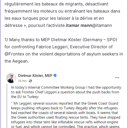
régulièrement les bateaux de migrants, désactivant
fréquemment les moteurs ou entraînant les bateaux dans
les eaux turques pour les laisser à la dérive et en
détresse », poursuit l’activiste.
itamar mann
@itamann
1/ Many thanks to MEP Dietmar Köster (Germany – SPD)
for confronting Fabrice Leggeri, Executive Director of
@Frontex
on the violent deportations of asylum seekers in
the Aegean.