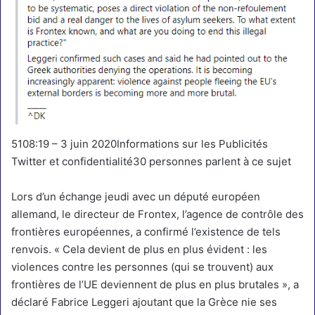
51
08:19 – 3 juin 2020
Informations sur les Publicités
Twitter et confidentialité
30 personnes parlent à ce sujet
Lors d’un échange jeudi avec un député européen
allemand, le directeur de Frontex, l’agence de contrôle des
frontières européennes, a confirmé l’existence de tels
renvois. « Cela devient de plus en plus évident : les
violences contre les personnes (qui se trouvent) aux
frontières de l’UE deviennent de plus en plus brutales », a
déclaré Fabrice Leggeri ajoutant que la Grèce nie ses