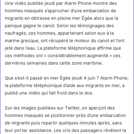
Une vidéo publiée jeudi par Alarm Phone montre des
hommes masqués s’approcher d’une embarcation de
migrants en détresse en pleine mer Égée alors que la
panique gagne le canot. Selon les témoignages des
naufragés, ces hommes, appartenant selon eux à la
marine grecque, ont récupéré le moteur du canot et l’ont
jeté dans l’eau. La plateforme téléphonique affirme que
ces méthodes ont « considérablement augmenté » ces
dernières semaines dans cette zone maritime.
Que s’est-il passé en mer Égée jeudi 4 juin ? Alarm Phone,
la plateforme téléphonique d’aide aux migrants en mer, a
publié une vidéo qui fait froid dans le dos.
Sur les images publiées sur Twitter, on aperçoit des
hommes masqués se positionner près d’une embarcation
de migrants puis repartir quelques minutes après, sans
leur porter assistance. Les cris des passagers révèlent la