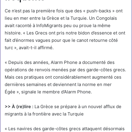
Ce n’est pas la première fois que des « push-backs » ont
lieu en mer entre la Grèce et la Turquie.
Un Congolais
avait raconté à InfoMigrants peu ou proue la même
histoire
. « Les Grecs ont pris notre bidon d’essence et ont
fait d’énormes vagues pour que le canot retourne côté
turc », avait-t-il affirmé.
« Depuis des années, Alarm Phone a documenté des
opérations de renvois menées par des garde-côtes grecs.
Mais ces pratiques ont considérablement augmenté ces
dernières semaines et deviennent la norme en mer
Égée », signale le membre d’Alarm Phone.
>> À (re)lire :
La Grèce se prépare à un nouvel afflux de
migrants à la frontière avec la Turquie
« Les navires des garde-côtes grecs attaquent désormais