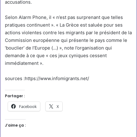
accusations.
Selon Alarm Phone, il « n’est pas surprenant que telles
pratiques continuent ». « La Grèce est saluée pour ses
actions violentes contre les migrants par le président de la
Commission européenne qui présente le pays comme le
‘bouclier’ de l’Europe (…) », note l’organisation qui
demande à ce que « ces jeux cyniques cessent
immédiatement ».
sources :
https://www.infomigrants.net/
Partager :
Facebook
X
J’aime ça :