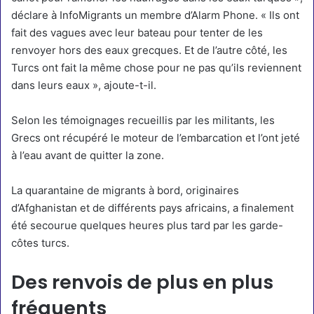
déclare à InfoMigrants un membre d’Alarm Phone. « Ils ont
fait des vagues avec leur bateau pour tenter de les
renvoyer hors des eaux grecques. Et de l’autre côté, les
Turcs ont fait la même chose pour ne pas qu’ils reviennent
dans leurs eaux », ajoute-t-il.
Selon les témoignages recueillis par les militants, les
Grecs ont récupéré le moteur de l’embarcation et l’ont jeté
à l’eau avant de quitter la zone.
La quarantaine de migrants à bord, originaires
d’Afghanistan et de différents pays africains, a finalement
été secourue quelques heures plus tard par les garde-
côtes turcs.
Des renvois de plus en plus
fréquents