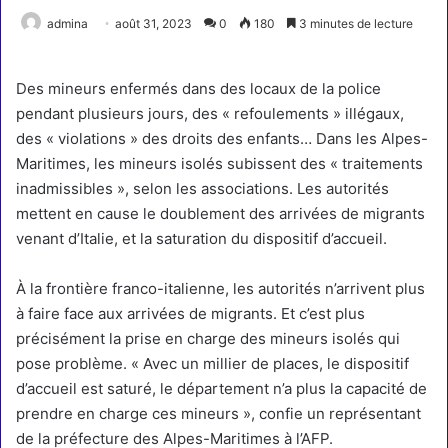
admina
août 31, 2023
0
180
3 minutes de lecture
Des mineurs enfermés dans des locaux de la police
pendant plusieurs jours, des « refoulements » illégaux,
des « violations » des droits des enfants… Dans les Alpes-
Maritimes, les mineurs isolés subissent des « traitements
inadmissibles », selon les associations. Les autorités
mettent en cause le doublement des arrivées de migrants
venant d’Italie, et la saturation du dispositif d’accueil.
À la frontière franco-italienne, les autorités n’arrivent plus
à faire face aux arrivées de migrants. Et c’est plus
précisément la prise en charge des mineurs isolés qui
pose problème. « Avec un millier de places, le dispositif
d’accueil est saturé, le département n’a plus la capacité de
prendre en charge ces mineurs », confie un représentant
de la préfecture des Alpes-Maritimes à l’AFP.