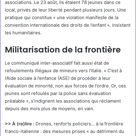
associations. Le 23 août, ils étaient 78 jeunes dans ce
local, privés de leur liberté pendant plusieurs jours. Une
pratique qui constitue « une violation manifeste de la
convention internationale des droits de l’enfant », insistent
les humanitaires.
Militarisation de la frontière
Le communiqué inter-associatif fait aussi état de
refoulements illégaux de mineurs vers l’Italie. « C’est à
l’Aide sociale à l’enfance (ASE) de procéder à leur
évaluation de minorité, non aux forces de l’ordre. Or, ces
jeunes sont refoulés par la police sans évaluation
préalable », s’indignent les associations qui réclament
depuis des mois plus de moyens, en vain.
>> À (re)lire :
Drones, renforts policiers… à la frontière
franco-italienne : des mesures prises « au détriment du