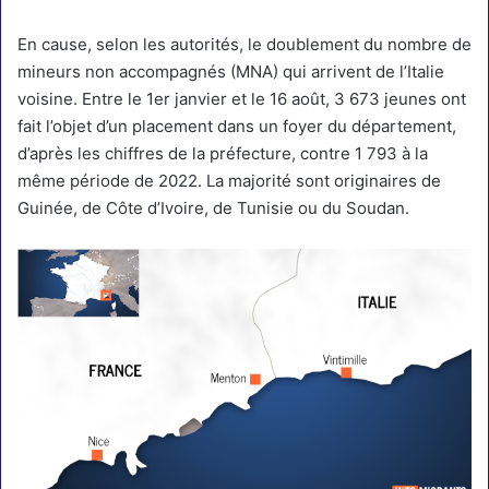
En cause, selon les autorités, le doublement du nombre de
mineurs non accompagnés (MNA) qui arrivent de l’Italie
voisine. Entre le 1er janvier et le 16 août, 3 673 jeunes ont
fait l’objet d’un placement dans un foyer du département,
d’après les chiffres de la préfecture, contre 1 793 à la
même période de 2022. La majorité sont originaires de
Guinée, de Côte d’Ivoire, de Tunisie ou du Soudan.