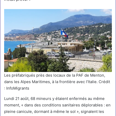
Les préfabriqués près des locaux de la PAF de Menton,
dans les Alpes Maritimes, à la frontière avec l’Italie. Crédit
: InfoMigrants
Lundi 21 août, 68 mineurs y étaient enfermés au même
moment, « dans des conditions sanitaires déplorables : en
pleine canicule, dormant à même le sol », signalent les