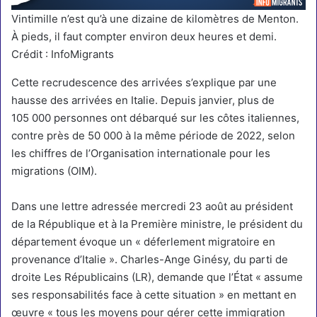
Vintimille n’est qu’à une dizaine de kilomètres de Menton.
À pieds, il faut compter environ deux heures et demi.
Crédit : InfoMigrants
Cette recrudescence des arrivées s’explique par une
hausse des arrivées en Italie. Depuis janvier, plus de
105 000 personnes ont débarqué sur les côtes italiennes,
contre près de 50 000 à la même période de 2022, selon
les chiffres de l’Organisation internationale pour les
migrations (OIM).
Dans une lettre adressée mercredi 23 août au président
de la République et à la Première ministre, le président du
département évoque un « déferlement migratoire en
provenance d’Italie ». Charles-Ange Ginésy, du parti de
droite Les Républicains (LR), demande que l’État « assume
ses responsabilités face à cette situation » en mettant en
œuvre « tous les moyens pour gérer cette immigration