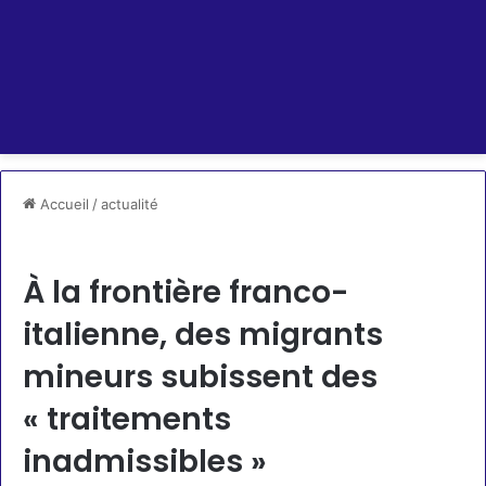
Accueil
/
actualité
actualité
À la frontière franco-
italienne, des migrants
mineurs subissent des
« traitements
inadmissibles »