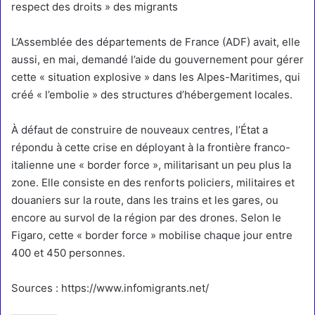
respect des droits » des migrants
L’Assemblée des départements de France (ADF) avait, elle
aussi, en mai, demandé l’aide du gouvernement pour gérer
cette « situation explosive » dans les Alpes-Maritimes, qui
créé « l’embolie » des structures d’hébergement locales.
À défaut de construire de nouveaux centres, l’État a
répondu à cette crise en déployant à la frontière franco-
italienne une « border force », militarisant un peu plus la
zone. Elle consiste en des renforts policiers, militaires et
douaniers sur la route, dans les trains et les gares, ou
encore au survol de la région par des drones. Selon le
Figaro, cette « border force » mobilise chaque jour entre
400 et 450 personnes.
Sources : https://www.infomigrants.net/