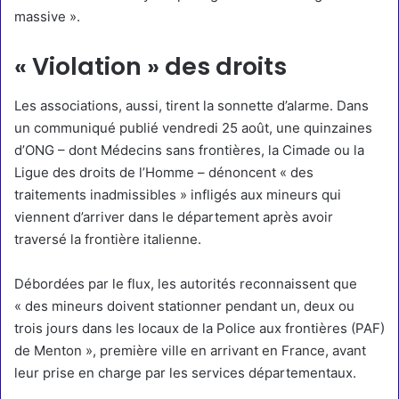
massive ».
« Violation » des droits
Les associations, aussi, tirent la sonnette d’alarme. Dans
un
communiqué
publié vendredi 25 août, une quinzaines
d’ONG – dont Médecins sans frontières, la Cimade ou la
Ligue des droits de l’Homme – dénoncent « des
traitements inadmissibles » infligés aux mineurs qui
viennent d’arriver dans le département après avoir
traversé la frontière italienne.
Débordées par le flux, les autorités reconnaissent que
« des mineurs doivent stationner pendant un, deux ou
trois jours dans les locaux de la Police aux frontières (PAF)
de Menton », première ville en arrivant en France, avant
leur prise en charge par les services départementaux.