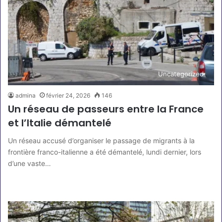
Uncategorized
admina
février 24, 2026
146
Un réseau de passeurs entre la France
et l’Italie démantelé
Un réseau accusé d’organiser le passage de migrants à la
frontière franco-italienne a été démantelé, lundi dernier, lors
d’une vaste…
Lire la suite »