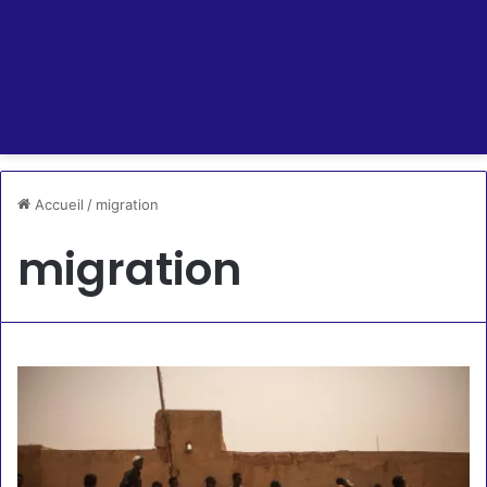
Accueil
/
migration
migration