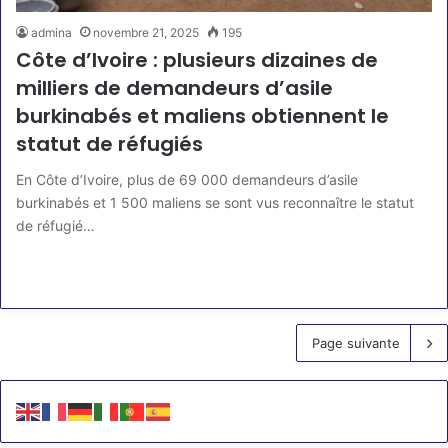
admina
novembre 21, 2025
195
Côte d’Ivoire : plusieurs dizaines de
milliers de demandeurs d’asile
burkinabés et maliens obtiennent le
statut de réfugiés
En Côte d’Ivoire, plus de 69 000 demandeurs d’asile
burkinabés et 1 500 maliens se sont vus reconnaître le statut
de réfugié…
Lire la suite »
Page suivante