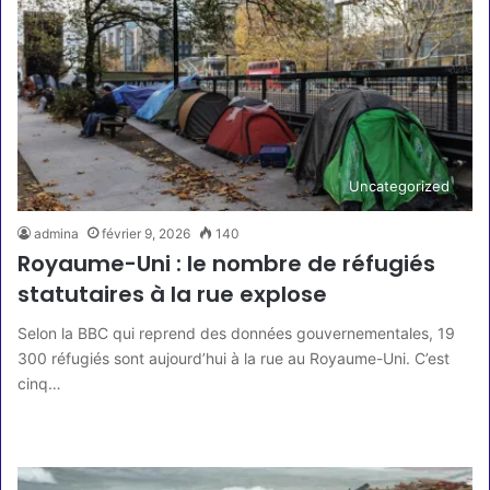
Uncategorized
admina
février 9, 2026
140
Royaume-Uni : le nombre de réfugiés
statutaires à la rue explose
Selon la BBC qui reprend des données gouvernementales, 19
300 réfugiés sont aujourd’hui à la rue au Royaume-Uni. C’est
cinq…
Lire la suite »