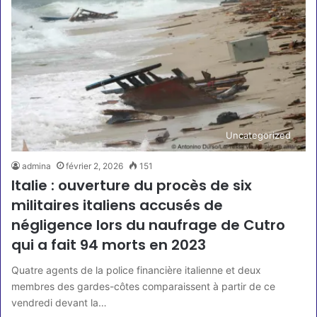
Uncategorized
admina
février 2, 2026
151
Italie : ouverture du procès de six
militaires italiens accusés de
négligence lors du naufrage de Cutro
qui a fait 94 morts en 2023
Quatre agents de la police financière italienne et deux
membres des gardes-côtes comparaissent à partir de ce
vendredi devant la…