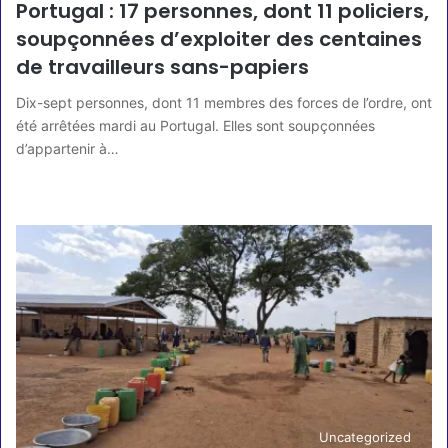
Portugal : 17 personnes, dont 11 policiers,
soupçonnées d’exploiter des centaines
de travailleurs sans-papiers
Dix-sept personnes, dont 11 membres des forces de l’ordre, ont
été arrêtées mardi au Portugal. Elles sont soupçonnées
d’appartenir à…
Lire la suite »
Uncategorized