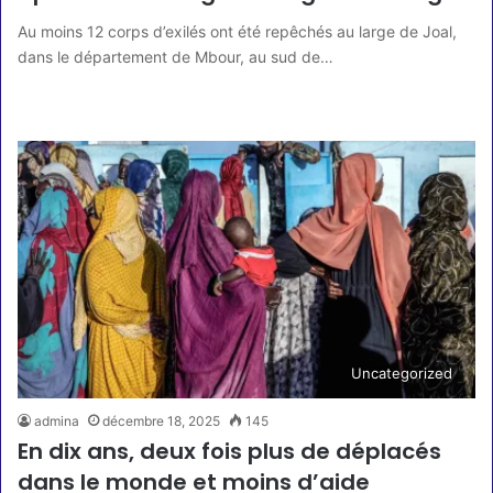
Au moins 12 corps d’exilés ont été repêchés au large de Joal,
dans le département de Mbour, au sud de…
Lire la suite »
Uncategorized
admina
décembre 18, 2025
145
En dix ans, deux fois plus de déplacés
dans le monde et moins d’aide