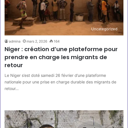
Uncategorized
admina
mars 2, 2026
164
Niger : création d’une plateforme pour
prendre en charge les migrants de
retour
Le Niger s’est doté samedi 26 février d’une plateforme
nationale pour une prise en charge durable des migrants de
retour…
Lire la suite »