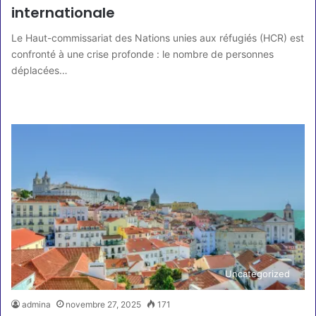
internationale
Le Haut-commissariat des Nations unies aux réfugiés (HCR) est
confronté à une crise profonde : le nombre de personnes
déplacées…
Lire la suite »
Uncategorized
admina
novembre 27, 2025
171